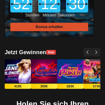
52
12
28
Stunden
Minuten
Sekunden
Bonus erhalten
Jetzt Gewinnen
418€
359€
283€
373€
Holen Sie sich Ihren