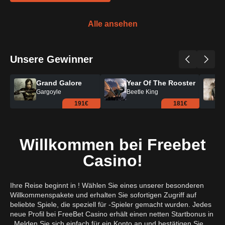
Alle ansehen
Unsere Gewinner
Grand Galore
Year Of The Rooster
Gargoyle
Beetle King
191€
181€
Willkommen bei Freebet
Casino!
Ihre Reise beginnt in ! Wählen Sie eines unserer besonderen
Willkommenspakete und erhalten Sie sofortigen Zugriff auf
beliebte Spiele, die speziell für -Spieler gemacht wurden. Jedes
neue Profil bei FreeBet Casino erhält einen netten Startbonus in
. Melden Sie sich einfach für ein Konto an und bestätigen Sie