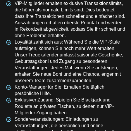
VIP-Mitglieder erhalten exklusive Transaktionslimits,
die höher als normale Limits sind. Dies bedeutet,
dass ihre Transaktionen schneller und einfacher sind.
Auszahlungen erhalten oberste Priorität und werden
in Rekordzeit abgewickelt, sodass Sie Ihr schnell und
ohne Probleme erhalten.
Loyalität zahlt sich aus: Während Sie die VIP-Stufe
aufsteigen, können Sie noch mehr Wert erhalten.
Unser Treuekalender umfasst saisonale Geschenke,
Geburtstagsboni und Zugang zu besonderen
Veranstaltungen. Jedes Mal, wenn Sie aufsteigen,
erhalten Sie neue Boni und eine Chance, enger mit
unserem Team zusammenzuarbeiten.
Konto-Manager für Sie: Erhalten Sie täglich
persönliche Hilfe.
Exklusiver Zugang: Spielen Sie Blackjack und
Roulette an privaten Tischen, zu denen nur VIP-
Mitglieder Zugang haben.
Sonderveranstaltungen: Einladungen zu
Veranstaltungen, die persönlich und online