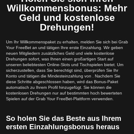
Willkommensbonus: Mehr
Geld und kostenlose
Drehungen!
Um Ihr Willkommenspaket zu erhalten, melden Sie sich bei Grab
Your FreeBet an und tätigen Ihre erste Einzahlung. Wir geben
neuen Mitgliedern zusätzliches Geld und viele kostenlose
Drehungen sofort, was Ihnen einen großartigen Start auf
unseren beliebtesten Online-Slots und Tischspielen bietet. Um
sicherzustellen, dass Sie berechtigt sind, überprüfen Sie Ihr
Konto und tätigen die Mindesteinzahlung von . Nachdem Sie
diese Schritte abgeschlossen haben, wird das Bonus-Paket
automatisch zu Ihrem Profil hinzugefügt. Sie können die
kostenlosen Drehungen nur auf bestimmten hoch bewerteten
Spielen auf der Grab Your FreeBet-Plattform verwenden.
So holen Sie das Beste aus Ihrem
ersten Einzahlungsbonus heraus