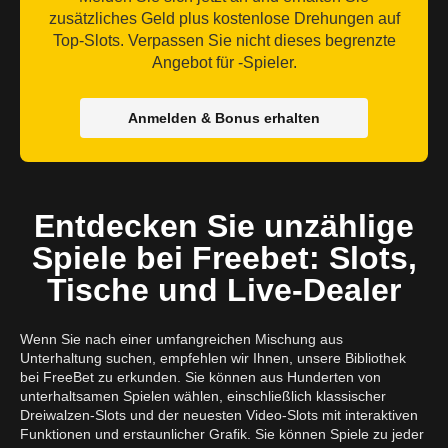
zusätzliches Geld plus kostenlose Drehungen auf
Top-Slots. Verpassen Sie nicht dieses begrenzte
Angebot für -Spieler.
Anmelden & Bonus erhalten
Entdecken Sie unzählige
Spiele bei Freebet: Slots,
Tische und Live-Dealer
Wenn Sie nach einer umfangreichen Mischung aus
Unterhaltung suchen, empfehlen wir Ihnen, unsere Bibliothek
bei FreeBet zu erkunden. Sie können aus Hunderten von
unterhaltsamen Spielen wählen, einschließlich klassischer
Dreiwalzen-Slots und der neuesten Video-Slots mit interaktiven
Funktionen und erstaunlicher Grafik. Sie können Spiele zu jeder