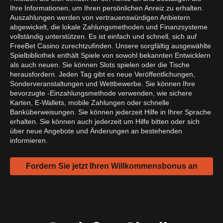
Ihre Informationen, um Ihren persönlichen Anreiz zu erhalten.
Auszahlungen werden von vertrauenswürdigen Anbietern
abgewickelt, die lokale Zahlungsmethoden und Finanzsysteme
vollständig unterstützen. Es ist einfach und schnell, sich auf
FreeBet Casino zurechtzufinden. Unsere sorgfältig ausgewählte
Spielbibliothek enthält Spiele von sowohl bekannten Entwicklern
als auch neuen. Sie können Slots spielen oder die Tische
herausfordern. Jeden Tag gibt es neue Veröffentlichungen,
Sonderveranstaltungen und Wettbewerbe. Sie können Ihre
bevorzugte -Einzahlungsmethode verwenden, wie sichere
Karten, E-Wallets, mobile Zahlungen oder schnelle
Banküberweisungen. Sie können jederzeit Hilfe in Ihrer Sprache
erhalten. Sie können auch jederzeit um Hilfe bitten oder sich
über neue Angebote und Änderungen an bestehenden
informieren.
Fordern Sie jetzt Ihren Willkommensbonus an