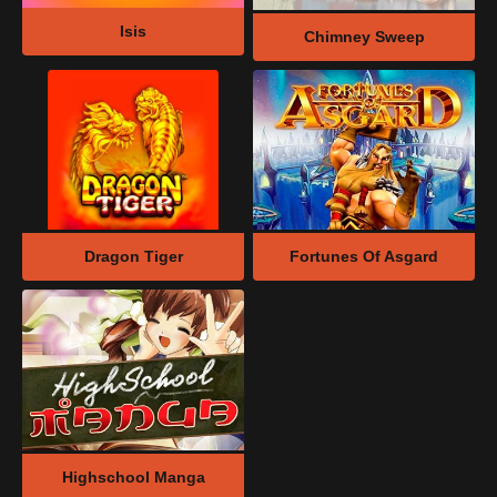
Isis
Chimney Sweep
Thunder Shields
Fortunes Of Asgard
Highschool Manga