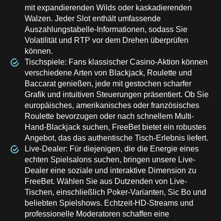
mit expandierenden Wilds oder kaskadierenden
Walzen. Jeder Slot enthält umfassende
Auszahlungstabelle-Informationen, sodass Sie
Volatilität und RTP vor dem Drehen überprüfen
können.
Tischspiele: Fans klassischer Casino-Aktion können
verschiedene Arten von Blackjack, Roulette und
Baccarat genießen, jede mit gestochen scharfer
Grafik und intuitiven Steuerungen präsentiert. Ob Sie
europäisches, amerikanisches oder französisches
Roulette bevorzugen oder nach schnellem Multi-
Hand-Blackjack suchen, FreeBet bietet ein robustes
Angebot, das das authentische Tisch-Erlebnis liefert.
Live-Dealer: Für diejenigen, die die Energie eines
echten Spielsalons suchen, bringen unsere Live-
Dealer eine soziale und interaktive Dimension zu
FreeBet. Wählen Sie aus Dutzenden von Live-
Tischen, einschließlich Poker-Varianten, Sic Bo und
beliebten Spielshows. Echtzeit-HD-Streams und
professionelle Moderatoren schaffen eine