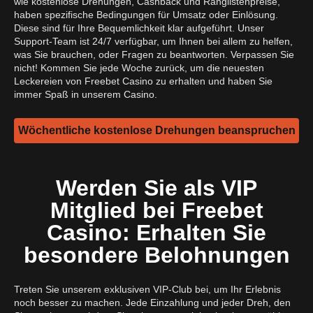
wie kostenlose Drehungen, Cashback und Ranglistenpreise,
haben spezifische Bedingungen für Umsatz oder Einlösung.
Diese sind für Ihre Bequemlichkeit klar aufgeführt. Unser
Support-Team ist 24/7 verfügbar, um Ihnen bei allem zu helfen,
was Sie brauchen, oder Fragen zu beantworten. Verpassen Sie
nicht! Kommen Sie jede Woche zurück, um die neuesten
Leckereien von Freebet Casino zu erhalten und haben Sie
immer Spaß in unserem Casino.
Wöchentliche kostenlose Drehungen beanspruchen
Werden Sie als VIP
Mitglied bei Freebet
Casino: Erhalten Sie
besondere Belohnungen
Treten Sie unserem exklusiven VIP-Club bei, um Ihr Erlebnis
noch besser zu machen. Jede Einzahlung und jeder Dreh, den