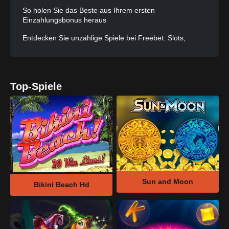
So holen Sie das Beste aus Ihrem ersten
Einzahlungsbonus heraus
Entdecken Sie unzählige Spiele bei Freebet: Slots,
Tischspiele und Live-Dealer
Warum Freebet für Slots, Tischspiele und Live-Salons
wählen?
Top-Spiele
Jede Woche bietet Freebet Casino kostenlose
Spielaktionen mit Drehungen, Cashback und
Ranglisten-Wettbewerben
So holen Sie das Beste aus wöchentlichen Belohnungen
heraus
Werden Sie als VIP Mitglied bei Freebet Casino:
Erhalten Sie besondere Belohnungen
Sun and Moon
Bikini Beach Hd
Warum VIP-Status wählen?
Spielen Sie mit Vertrauen und Sicherheit bei Freebet
Casino: Lizenziert von der Regierung in