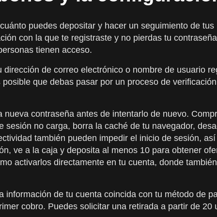
cuánto puedes depositar y hacer un seguimiento de tus r
ación con la que te registraste y no pierdas tu contrase
 personas tienen acceso.
tu dirección de correo electrónico o nombre de usuario re
s posible que debas pasar por un proceso de verificación 
na nueva contraseña antes de intentarlo de nuevo. Compr
de sesión no carga, borra la caché de tu navegador, desa
ctividad también pueden impedir el inicio de sesión, as
ión, ve a la caja y deposita al menos 10 para obtener o
mo activarlos directamente en tu cuenta, donde también 
a información de tu cuenta coincida con tu método de pag
 primer cobro. Puedes solicitar una retirada a partir de 