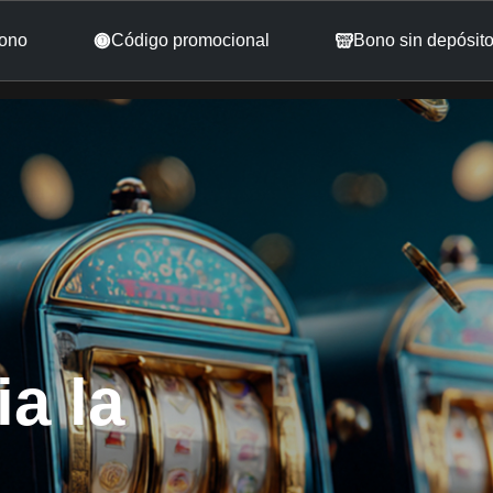
ono
Código promocional
Bono sin depósit
a la