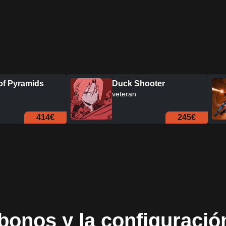
rld
Queen of Pyramids
Demo
111€
414€
bonos y la configuració