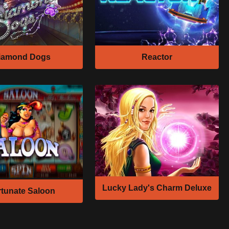
iamond Dogs
Reactor
Lucky Lady's Charm Deluxe
rtunate Saloon