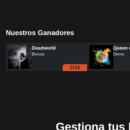
Nuestros Ganadores
Hot Diamonds
Deadwo
Languell
Bonzai
52€
Gestiona tus 