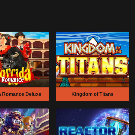
a Romance Deluxe
Kingdom of Titans