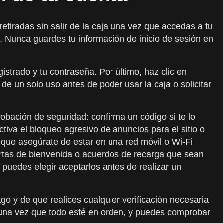
etiradas sin salir de la caja una vez que accedas a tu
ña. Nunca guardes tu información de inicio de sesión en
gistrado y tu contraseña. Por último, haz clic en
de un solo uso antes de poder usar la caja o solicitar
obación de seguridad: confirma un código si te lo
ctiva el bloqueo agresivo de anuncios para el sitio o
í que asegúrate de estar en una red móvil o Wi-Fi
fertas de bienvenida o acuerdos de recarga que sean
puedes elegir aceptarlos antes de realizar un
o y de que realices cualquier verificación necesaria
20 una vez que todo esté en orden, y puedes comprobar