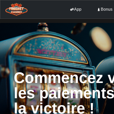
App
Bonus
Commencez v
les paiements
la victoire !