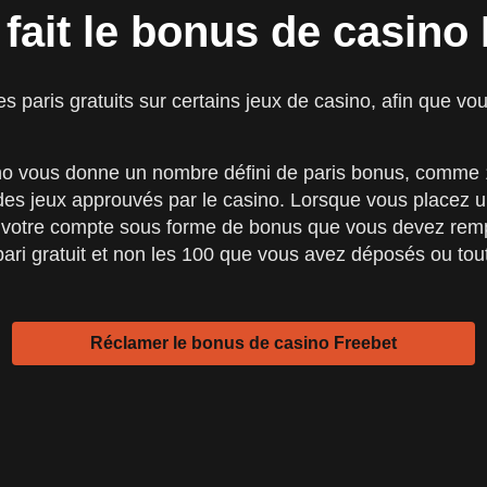
fait le bonus de casino
paris gratuits sur certains jeux de casino, afin que vou
sino vous donne un nombre défini de paris bonus, comme 1
es jeux approuvés par le casino. Lorsque vous placez un p
sur votre compte sous forme de bonus que vous devez rempl
ari gratuit et non les 100 que vous avez déposés ou tout
Réclamer le bonus de casino Freebet