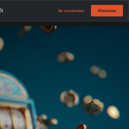
ôt
Se connecter
S'inscrire