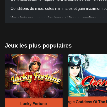
Conditions de mise, cotes minimales et gain maximum pou
Vos choix pour les codes bonus et liens promotionnels d
Méthodes possibles pour effectuer un premier dépôt pour
Lorsque vous utilisez un bonus Freebet, comment retirer
Jeux les plus populaires
Chang'e Goddess Of The 
Lucky Fortune