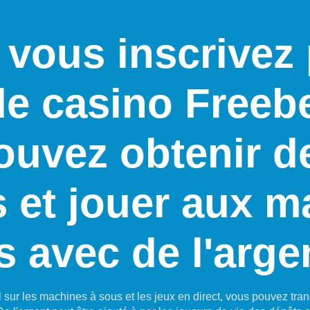
 vous inscrivez
e casino Freebe
ouvez obtenir de
s et jouer aux 
s avec de l'argen
l sur les machines à sous et les jeux en direct, vous pouvez tra