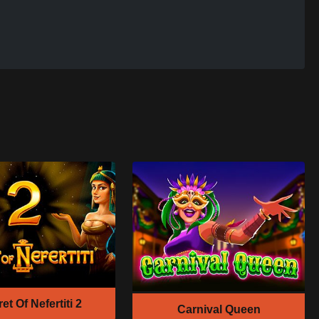
et Of Nefertiti 2
Carnival Queen