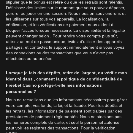
stipuler que le bonus est retiré ou que les retraits sont ralentis.
Définissez des limites sur le montant que vous pouvez déposer,
perdre, ou jouer en une session. Nous nous en souviendrons et
les utiliserons sur tous vos appareils. La localisation, la
vérification, et les vérifications de paiement nous aident à
bloquer l'accès lorsque nécessaire. La disponibilité et la légalité
peuvent changer selon . Pour rendre votre compte plus sûr,
utilisez un mot de passe unique, évitez d'utiliser des appareils
partagés, et contactez le support immédiatement si vous voyez
des connexions ou des transactions que vous n'avez pas
effectuées ou autorisées.
Lorsque je fais des dépôts, retire de l'argent, ou vérifie mon
identité dans , comment la politique de confidentialité de
Freebet Casino protège-t-elle mes informations
personnelles ?
Nous ne recueillons que les informations nécessaires pour gérer
votre compte, vos fonds, la loi, et la fraude. Pour les dépôts et
les retraits, les informations de paiement sont traitées par des
prestataires de paiement réglementés. Nous ne stockons pas
les numéros complets de carte, et seul le personnel autorisé
peut voir les registres des transactions. Pour la vérification