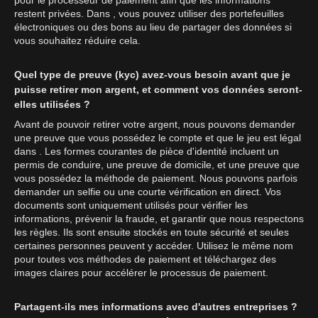
restent privées. Dans , vous pouvez utiliser des portefeuilles
électroniques ou des bons au lieu de partager des données si
vous souhaitez réduire cela.
Quel type de preuve (kyc) avez-vous besoin avant que je
puisse retirer mon argent, et comment vos données seront-
elles utilisées ?
Avant de pouvoir retirer votre argent, nous pouvons demander
une preuve que vous possédez le compte et que le jeu est légal
dans . Les formes courantes de pièce d'identité incluent un
permis de conduire, une preuve de domicile, et une preuve que
vous possédez la méthode de paiement. Nous pouvons parfois
demander un selfie ou une courte vérification en direct. Vos
documents sont uniquement utilisés pour vérifier les
informations, prévenir la fraude, et garantir que nous respectons
les règles. Ils sont ensuite stockés en toute sécurité et seules
certaines personnes peuvent y accéder. Utilisez le même nom
pour toutes vos méthodes de paiement et téléchargez des
images claires pour accélérer le processus de paiement.
Partagent-ils mes informations avec d'autres entreprises ?