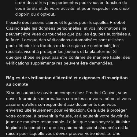
créer des offres plus pertinentes pour vous en fonction de
vos intérêts et de votre activité, et pour respecter vos choix
d'opt-in ou d'opt-out.
Il existe des raisons claires et légales pour lesquelles Freebet
Casino traite les données personnelles, et vos informations ne
peuvent être vues ou touchées que par les équipes autorisées à
le faire. Lorsque des vérifications automatisées sont utilisées
pour détecter les fraudes ou les risques de conformité, les
résultats visent à protéger les joueurs et la plateforme. Si
quelque chose ne peut pas être confirmé de manière fiable, des
vérifications supplémentaires peuvent être demandées.
Règles de vérification d'identité et exigences d'inscription
au compte
Si vous souhaitez ouvrir un compte chez Freebet Casino, vous
devez fournir des informations correctes sur vous-même et vous
assurer qu'elles correspondent aux documents que vous
enverrez ultérieurement pour vérification. Cela aide à protéger
votre compte, à prévenir la fraude, et à soutenir votre devoir de
jouer de manière responsable. Le fait que vous soyez le titulaire
légitime du compte et que les paiements soient sécurisés est la
raison pour laquelle vous devez prouver votre identité. Une