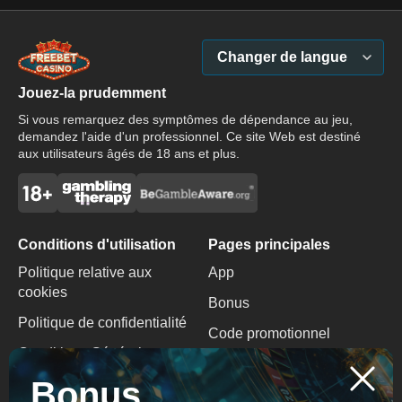
Changer de langue
Jouez-la prudemment
Si vous remarquez des symptômes de dépendance au jeu,
demandez l'aide d'un professionnel. Ce site Web est destiné
aux utilisateurs âgés de 18 ans et plus.
Conditions d'utilisation
Pages principales
Politique relative aux
App
cookies
Bonus
Politique de confidentialité
Code promotionnel
Conditions Générales
Aucun bonus sans dépôt
Bonus
Jeu responsable