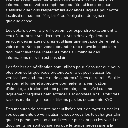
informations de votre compte ne peut être utilisé que pour
s'assurer que vous respectez les exigences légales pour votre
localisation, comme l'éligibilité ou l'obligation de signaler
quelque chose.
Les détails de votre profil doivent correspondre exactement à
ceux figurant sur vos documents. Vous devez également
envoyer des images claires et utiliser une méthode de retrait à
votre nom. Nous pouvons demander une nouvelle copie d'un
document avant de libérer les fonds s'il manque des
informations ou s'il n'est pas clair.
Les fichiers de vérification sont utilisés pour s'assurer que vous
êtes bien celui que vous prétendez être et pour passer les
vérifications anti-fraude et de conformité liées au retrait. Seul le
personnel formé et approuvé pour aider à la vérification
d'identité, au traitement des paiements, et aux vérifications
légalement requises peut accéder aux données KYC. Pour des
raisons marketing, nous n'utilisons pas les documents KYC.
Des mesures de sécurité sont utilisées pour envoyer et stocker
vos documents de vérification lorsque vous les téléchargez afin
que les personnes non autorisées ne puissent pas les voir. Les
documents ne sont conservés que le temps nécessaire à la