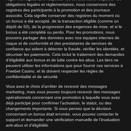
obligations légales et réglementaires, nous conservons des
registres des participants à la promotion et des journaux
associés. Cela signifie conserver des registres du moment où
un bonus a été accepté, de la transaction éligible (comme un
dépôt de 50), de la progression des exigences de mise, et si le
bonus a été complété ou perdu. Pour les promotions, nous
pouvons partager des données avec nos équipes internes de
risque et de conformité et des prestataires de services de
confiance qui aident à détecter la fraude, vérifier les identités, et
sécuriser les paiements. Cela inclut le traitement des demandes
d'éligibilité aux bonus et de lutte contre les abus. Les tiers ne
peuvent utiliser les informations que pour fournir ces services à
Freebet Casino, et ils doivent respecter les règles de
confidentialité et de sécurité.
Vous avez le choix d'arrêter de recevoir des messages
marketing, mais vous pouvez toujours recevoir des messages
opérationnels concernant une promotion à laquelle vous avez
déjà participé pour confirmer l'activation, le statut, ou des
changements importants. Si vous pensez que la décision
concernant un bonus était erronée, vous pouvez contacter le
support et demander une vérification manuelle de l'évaluation
anti-abus et d'éligibilité.