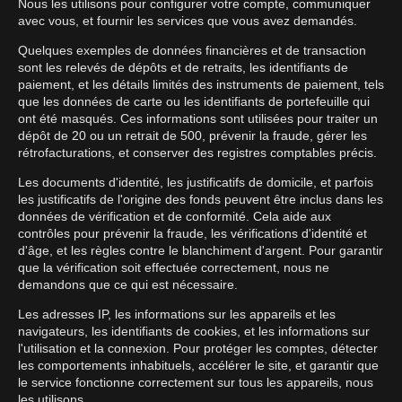
Nous les utilisons pour configurer votre compte, communiquer
avec vous, et fournir les services que vous avez demandés.
Quelques exemples de données financières et de transaction
sont les relevés de dépôts et de retraits, les identifiants de
paiement, et les détails limités des instruments de paiement, tels
que les données de carte ou les identifiants de portefeuille qui
ont été masqués. Ces informations sont utilisées pour traiter un
dépôt de 20 ou un retrait de 500, prévenir la fraude, gérer les
rétrofacturations, et conserver des registres comptables précis.
Les documents d'identité, les justificatifs de domicile, et parfois
les justificatifs de l'origine des fonds peuvent être inclus dans les
données de vérification et de conformité. Cela aide aux
contrôles pour prévenir la fraude, les vérifications d'identité et
d'âge, et les règles contre le blanchiment d'argent. Pour garantir
que la vérification soit effectuée correctement, nous ne
demandons que ce qui est nécessaire.
Les adresses IP, les informations sur les appareils et les
navigateurs, les identifiants de cookies, et les informations sur
l'utilisation et la connexion. Pour protéger les comptes, détecter
les comportements inhabituels, accélérer le site, et garantir que
le service fonctionne correctement sur tous les appareils, nous
les utilisons.