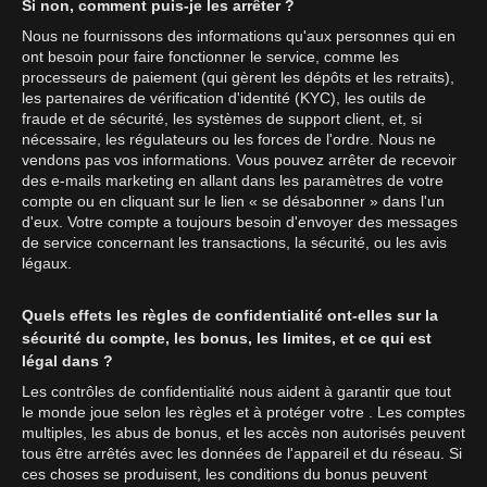
Si non, comment puis-je les arrêter ?
Nous ne fournissons des informations qu'aux personnes qui en
ont besoin pour faire fonctionner le service, comme les
processeurs de paiement (qui gèrent les dépôts et les retraits),
les partenaires de vérification d'identité (KYC), les outils de
fraude et de sécurité, les systèmes de support client, et, si
nécessaire, les régulateurs ou les forces de l'ordre. Nous ne
vendons pas vos informations. Vous pouvez arrêter de recevoir
des e-mails marketing en allant dans les paramètres de votre
compte ou en cliquant sur le lien « se désabonner » dans l'un
d'eux. Votre compte a toujours besoin d'envoyer des messages
de service concernant les transactions, la sécurité, ou les avis
légaux.
Quels effets les règles de confidentialité ont-elles sur la
sécurité du compte, les bonus, les limites, et ce qui est
légal dans ?
Les contrôles de confidentialité nous aident à garantir que tout
le monde joue selon les règles et à protéger votre . Les comptes
multiples, les abus de bonus, et les accès non autorisés peuvent
tous être arrêtés avec les données de l'appareil et du réseau. Si
ces choses se produisent, les conditions du bonus peuvent