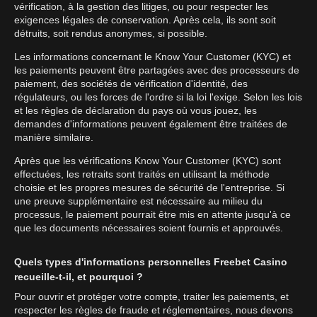
vérification, à la gestion des litiges, ou pour respecter les
exigences légales de conservation. Après cela, ils sont soit
détruits, soit rendus anonymes, si possible.
Les informations concernant le Know Your Customer (KYC) et
les paiements peuvent être partagées avec des processeurs de
paiement, des sociétés de vérification d'identité, des
régulateurs, ou les forces de l'ordre si la loi l'exige. Selon les lois
et les règles de déclaration du pays où vous jouez, les
demandes d'informations peuvent également être traitées de
manière similaire.
Après que les vérifications Know Your Customer (KYC) sont
effectuées, les retraits sont traités en utilisant la méthode
choisie et les propres mesures de sécurité de l'entreprise. Si
une preuve supplémentaire est nécessaire au milieu du
processus, le paiement pourrait être mis en attente jusqu'à ce
que les documents nécessaires soient fournis et approuvés.
Quels types d'informations personnelles Freebet Casino
recueille-t-il, et pourquoi ?
Pour ouvrir et protéger votre compte, traiter les paiements, et
respecter les règles de fraude et réglementaires, nous devons