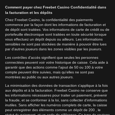
Comment payer chez Freebet Casino Confidentialité dans
la facturation et les dépôts
Chez Freebet Casino, la confidentialité des paiements
commence par la façon dont les informations de facturation et
de dépôt sont traitées. Vos informations de carte de crédit ou de
portefeuille électronique sont traitées en toute sécurité lorsque
vous effectuez un dépôt depuis ou ailleurs. Les informations
sensibles ne sont pas stockées de manière à pouvoir être lues
par d'autres joueurs dans les zones visibles par les joueurs.
Les contrôles d'accès signifient que seules les personnes
connectées peuvent voir votre historique de caisse. Cela aide à
garantir que des actions comme l'ajout de 50 ou 100 à votre
compte peuvent être suivies, mais qu'elles ne sont pas
montrées au public ou aux autres joueurs.
La minimisation des données de transaction s'applique à la fois
aux dépôts et à la facturation. Freebet Casino ne conserve que
les informations nécessaires pour traiter un paiement, prévenir
la fraude, et se conformer à la loi, sans collecter d'informations
inutiles. Sans afficher les numéros complets de carte, la caisse
peut enregistrer des éléments comme un dépôt de 200 , le
statut du paiement, et un code de référence. Ce type de routage