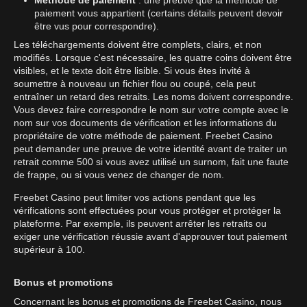
paiement vous appartient (certains détails peuvent devoir
être vus pour correspondre).
Les téléchargements doivent être complets, clairs, et non
modifiés. Lorsque c'est nécessaire, les quatre coins doivent être
visibles, et le texte doit être lisible. Si vous êtes invité à
soumettre à nouveau un fichier flou ou coupé, cela peut
entraîner un retard des retraits. Les noms doivent correspondre.
Vous devez faire correspondre le nom sur votre compte avec le
nom sur vos documents de vérification et les informations du
propriétaire de votre méthode de paiement. Freebet Casino
peut demander une preuve de votre identité avant de traiter un
retrait comme 500 si vous avez utilisé un surnom, fait une faute
de frappe, ou si vous venez de changer de nom.
Freebet Casino peut limiter vos actions pendant que les
vérifications sont effectuées pour vous protéger et protéger la
plateforme. Par exemple, ils peuvent arrêter les retraits ou
exiger une vérification réussie avant d'approuver tout paiement
supérieur à 100.
Bonus et promotions
Concernant les bonus et promotions de Freebet Casino, nous