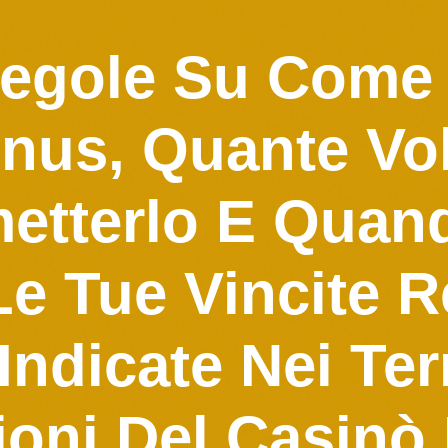
egole Su Come Ut
nus, Quante Vol
tterlo E Quan
Le Tue Vincite R
Indicate Nei Ter
oni Del Casinò