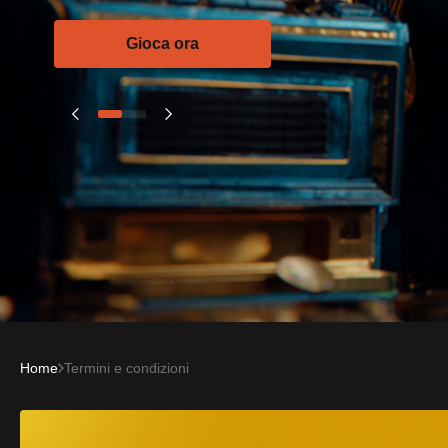
Gioca ora
Home
Termini e condizioni