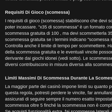
Requisiti Di Gioco (scomessa)
I requisiti di gioco (scomessa) stabiliscono che devi 
poter incassare. "x35 di scommessa" è un formato com
scommessa gratuita di 100 , ma devi scommetterla 35 v
scommessa gratuita se i termini indicano "scomessa so
Controlla anche il limite di tempo per scommettere. H
della scommessa gratuita e le eventuali vincite possono
derivante dai giochi idonei (vedi sotto). Le scommess
diversi contribuiscono in misura diversa alla scomme
Limiti Massimi Di Scommessa Durante La Scome
La maggior parte dei casinò impone limiti su quanto
questa regola, potresti perdere le vincite, far annulla
assicurati di seguire sempre il numero esatto impost
scommessa oltre 5 finché la scommessa non è complet
Se acquisti funzionalità extra, fai scommesse laterali 