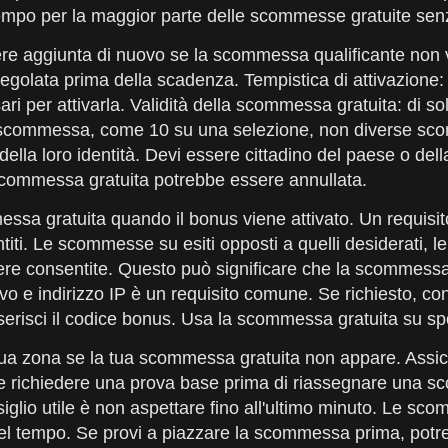
 tempo per la maggior parte delle scommesse gratuite sen
e aggiunta di nuovo se la scommessa qualificante non 
lata prima della scadenza. Tempistica di attivazione: di
 per attivarla. Validità della scommessa gratuita: di soli
a scommessa, come 10 su una selezione, non diverse sc
lla loro identità. Devi essere cittadino del paese o dell
a scommessa gratuita potrebbe essere annullata.
essa gratuita quando il bonus viene attivato. Un requis
titi. Le scommesse su esiti opposti a quelli desiderati, 
re consentite. Questo può significare che la scommessa g
vo e indirizzo IP è un requisito comune. Se richiesto, con
serisci il codice bonus. Usa la scommessa gratuita su spo
 tua zona se la tua scommessa gratuita non appare. Assic
bbe richiedere una prova base prima di riassegnare una 
iglio utile è non aspettare fino all'ultimo minuto. Le s
el tempo. Se provi a piazzare la scommessa prima, potre