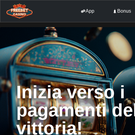
App
Bonus
Inizia verso i
pagamenti del
vittoria!