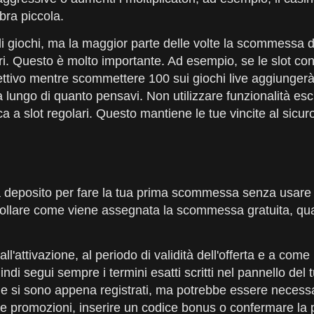
bra piccola.
 di giochi, ma la maggior parte delle volte la scommessa d
tri. Questo è molto importante. Ad esempio, se le slot c
ttivo mentre scommettere 100 sui giochi live aggiungerà s
ù a lungo di quanto pensavi. Non utilizzare funzionalità e
ca a slot regolari. Questo mantiene le tue vincite al sicuro
 deposito per fare la tua prima scommessa senza usare i t
ntrollare come viene assegnata la scommessa gratuita, q
 all'attivazione, al periodo di validità dell'offerta e a co
di segui sempre i termini esatti scritti nel pannello del 
che si sono appena registrati, ma potrebbe essere necessar
elle promozioni, inserire un codice bonus o confermare la