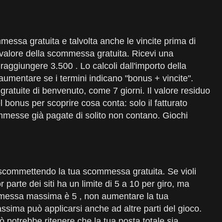
messa gratuita e talvolta anche le vincite prima di
valore della scommessa gratuita. Ricevi una
aggiungere 3.500 . Lo calcoli dall'importo della
umentare se i termini indicano "bonus + vincite".
ratuite di benvenuto, come 7 giorni. Il valore residuo
 bonus per scoprire cosa conta: solo il fatturato
ommesse già pagate di solito non contano. Giochi
scommettendo la tua scommessa gratuita. Se violi
parte dei siti ha un limite di 5 a 10 per giro, ma
ommessa massima è 5 , non aumentare la tua
ma può applicarsi anche ad altre parti del gioco.
ò potrebbe ritenere che la tua posta totale sia