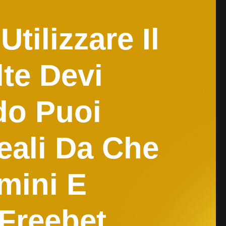
ilizzare Il
te Devi
do Puoi
eali Da Che
mini E
 Freebet