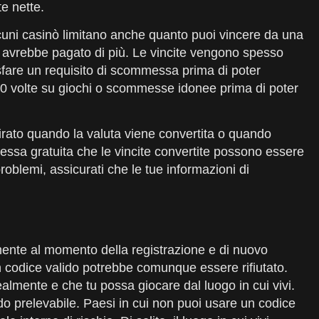
e nette.
cuni casinò limitano anche quanto puoi vincere da una
avrebbe pagato di più. Le vincite vengono spesso
isfare un requisito di scommessa prima di poter
10 volte su giochi o scommesse idonee prima di poter
tirato quando la valuta viene convertita o quando
messa gratuita che le vincite convertite possono essere
roblemi, assicurati che le tue informazioni di
mente al momento della registrazione e di nuovo
, un codice valido potrebbe comunque essere rifiutato.
almente e che tu possa giocare dal luogo in cui vivi.
ldo prelevabile. Paesi in cui non puoi usare un codice