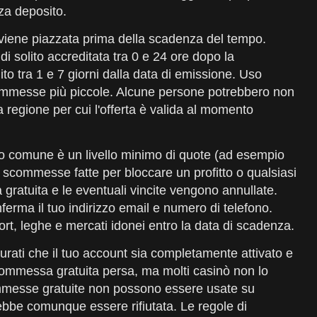
za deposito.
viene piazzata prima della scadenza del tempo.
 solito accreditata tra 0 e 24 ore dopo la
to tra 1 e 7 giorni dalla data di emissione. Uso
ommesse più piccole. Alcune persone potrebbero non
a regione per cui l'offerta è valida al momento
ito comune è un livello minimo di quote (ad esempio
le scommesse fatte per bloccare un profitto o qualsiasi
ratuita e le eventuali vincite vengono annullate.
ferma il tuo indirizzo email e numero di telefono.
rt, leghe e mercati idonei entro la data di scadenza.
urati che il tuo account sia completamente attivato e
scommessa gratuita persa, ma molti casinò non lo
commesse gratuite non possono essere usate su
bbe comunque essere rifiutata. Le regole di