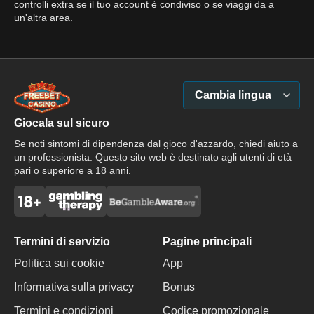
controlli extra se il tuo account è condiviso o se viaggi da a
un'altra area.
Cambia lingua
Giocala sul sicuro
Se noti sintomi di dipendenza dal gioco d'azzardo, chiedi aiuto a
un professionista. Questo sito web è destinato agli utenti di età
pari o superiore a 18 anni.
Termini di servizio
Pagine principali
Politica sui cookie
App
Informativa sulla privacy
Bonus
Termini e condizioni
Codice promozionale