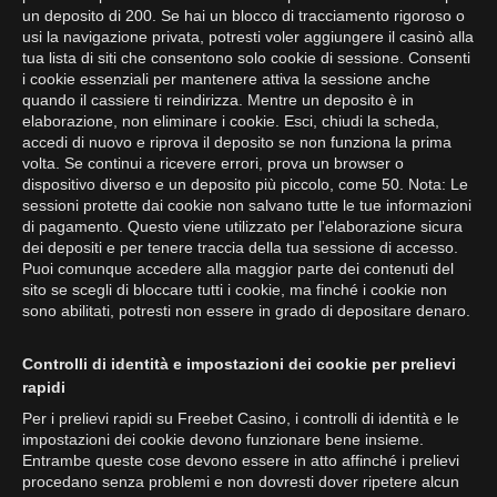
un deposito di 200. Se hai un blocco di tracciamento rigoroso o
usi la navigazione privata, potresti voler aggiungere il casinò alla
tua lista di siti che consentono solo cookie di sessione. Consenti
i cookie essenziali per mantenere attiva la sessione anche
quando il cassiere ti reindirizza. Mentre un deposito è in
elaborazione, non eliminare i cookie. Esci, chiudi la scheda,
accedi di nuovo e riprova il deposito se non funziona la prima
volta. Se continui a ricevere errori, prova un browser o
dispositivo diverso e un deposito più piccolo, come 50. Nota: Le
sessioni protette dai cookie non salvano tutte le tue informazioni
di pagamento. Questo viene utilizzato per l'elaborazione sicura
dei depositi e per tenere traccia della tua sessione di accesso.
Puoi comunque accedere alla maggior parte dei contenuti del
sito se scegli di bloccare tutti i cookie, ma finché i cookie non
sono abilitati, potresti non essere in grado di depositare denaro.
Controlli di identità e impostazioni dei cookie per prelievi
rapidi
Per i prelievi rapidi su Freebet Casino, i controlli di identità e le
impostazioni dei cookie devono funzionare bene insieme.
Entrambe queste cose devono essere in atto affinché i prelievi
procedano senza problemi e non dovresti dover ripetere alcun