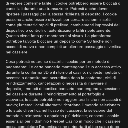
di vedere conferme fallite, i cookie potrebbero essere bloccati o
cancellati durante una transazione. Potresti anche dover
ripetere i passaggi per la stessa richiesta di deposito. I cookie
possono anche essere utilizzati per cercare schemi insoliti,
come più tentativi rapidi di prelievo, cambiamenti improvvisi del
dispositivo o controlli di autenticazione falliti ripetutamente.
Questo viene fatto per mantenerti al sicuro. La piattaforma
potrebbe talvolta bloccare un deposito come 50 finché non
accedi di nuovo o non completi un ulteriore passaggio di verifica
nel cassiere.
Cosa potresti notare se disabiliti i cookie per un metodo di
pagamento: Le carte bancarie mantengono il tuo accesso attivo
durante la conferma 3D e il ritorno al casinò; richieste ripetute di
accesso o deposito non accreditato dopo la conferma; cicli di
reindirizzamento, cancellazioni o necessità di riavviare il
deposito; I metodi di bonifico bancario mantengono la sessione
del cassiere durante il reindirizzamento al portafoglio e
viceversa; lo stato potrebbe non aggiornarsi finché non accedi di
nuovo; i metodi locali alternativi ricordano il metodo selezionato
e lo stato di verifica nel flusso del cassiere; la selezione del
metodo si reimposta o appaiono più richieste; consenti i cookie
essenziali per il dominio Freebet Casino in modo che il cassiere
possa completare l'autenticazione e riportarti al tuo saldo dopo