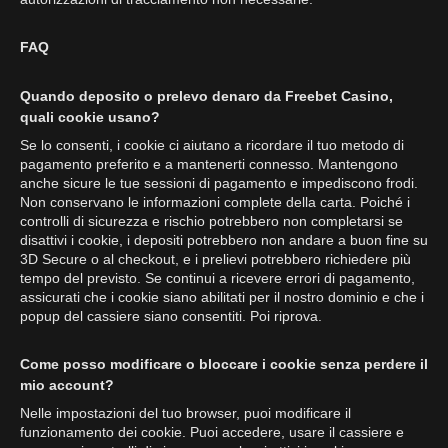
FAQ
Quando deposito o prelevo denaro da Freebet Casino,
quali cookie usano?
Se lo consenti, i cookie ci aiutano a ricordare il tuo metodo di
pagamento preferito e a mantenerti connesso. Mantengono
anche sicure le tue sessioni di pagamento e impediscono frodi.
Non conservano le informazioni complete della carta. Poiché i
controlli di sicurezza e rischio potrebbero non completarsi se
disattivi i cookie, i depositi potrebbero non andare a buon fine su
3D Secure o al checkout, e i prelievi potrebbero richiedere più
tempo del previsto. Se continui a ricevere errori di pagamento,
assicurati che i cookie siano abilitati per il nostro dominio e che i
popup del cassiere siano consentiti. Poi riprova.
Come posso modificare o bloccare i cookie senza perdere il
mio account?
Nelle impostazioni del tuo browser, puoi modificare il
funzionamento dei cookie. Puoi accedere, usare il cassiere e