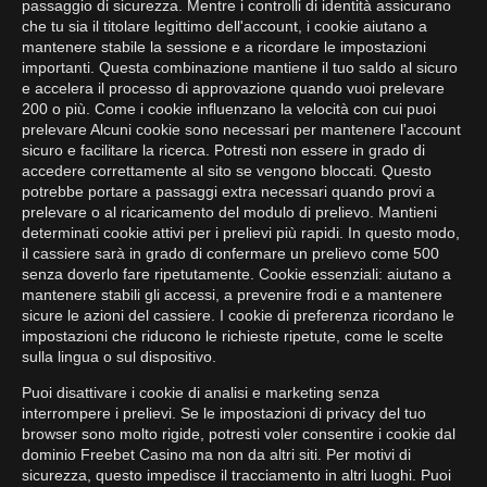
passaggio di sicurezza. Mentre i controlli di identità assicurano
che tu sia il titolare legittimo dell'account, i cookie aiutano a
mantenere stabile la sessione e a ricordare le impostazioni
importanti. Questa combinazione mantiene il tuo saldo al sicuro
e accelera il processo di approvazione quando vuoi prelevare
200 o più. Come i cookie influenzano la velocità con cui puoi
prelevare Alcuni cookie sono necessari per mantenere l'account
sicuro e facilitare la ricerca. Potresti non essere in grado di
accedere correttamente al sito se vengono bloccati. Questo
potrebbe portare a passaggi extra necessari quando provi a
prelevare o al ricaricamento del modulo di prelievo. Mantieni
determinati cookie attivi per i prelievi più rapidi. In questo modo,
il cassiere sarà in grado di confermare un prelievo come 500
senza doverlo fare ripetutamente. Cookie essenziali: aiutano a
mantenere stabili gli accessi, a prevenire frodi e a mantenere
sicure le azioni del cassiere. I cookie di preferenza ricordano le
impostazioni che riducono le richieste ripetute, come le scelte
sulla lingua o sul dispositivo.
Puoi disattivare i cookie di analisi e marketing senza
interrompere i prelievi. Se le impostazioni di privacy del tuo
browser sono molto rigide, potresti voler consentire i cookie dal
dominio Freebet Casino ma non da altri siti. Per motivi di
sicurezza, questo impedisce il tracciamento in altri luoghi. Puoi