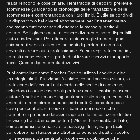
realtà rendono le cose chiare. Tieni traccia di depositi, prelievi e
scommesse guardando la cronologia delle transazioni e delle
scommesse e confrontandola con i tuoi limiti. È utile se condividi
un dispositivo o hai diversi abbonamenti per l'intrattenimento
che stanno tutti cercando di ottenere la stessa quantità di
denaro. Se il gioco smette di essere divertente, sono disponibili
aiuto e indicazioni. Per ottenere aiuto con gli strumenti, puoi
chiamare il servizio clienti e, se senti di perdere il controllo,
dovresti cercare aiuto professionale. Se sei registrato come in ,
potresti anche essere in grado di utilizzare i servizi di supporto
locali. Questo dipenderà da dove vivi.
Puoi controllare come Freebet Casino utilizza i cookie e altre
tecnologie simili. Funzionalità chiave, come l'accesso sicuro, la
protezione dell'account e il ricordo delle scelte di consenso,
richiedono i cookie essenziali per funzionare. I cookie possono
aiutare l'analisi e il marketing, aiutando il sito a capire come sta
andando e a mostrare annunci pertinenti. Ci sono due posti
dove puoi controllare i cookie: il banner dei cookie (che ti
permette di prendere decisioni rapide) e le impostazioni del tuo
browser (che ti danno più potere). Alcune funzionalità del sito,
come annunci personalizzati o passaggi di pagina più facili,
potrebbero non funzionare altrettanto bene se disattivi i cookie
non necessari. Consenti tutti i cookie—sia obbligatori che