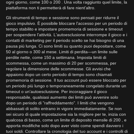
ogni giorno, come 100 o 200 . Una volta raggiunto quel limite, la
piattaforma non ti permetterà di fare nient'altro.
Gli strumenti di tempo e sessione sono pensati per ridurre il
gioco impulsivo. È possibile bloccare l'accesso per un periodo di
tempo stabilito e impostare promemoria di sessione e timeout
per sospendere l'attività. L'autoesclusione interrompe il gioco e i
contatti di marketing per il periodo scelto se hai bisogno di una
pausa più lunga. Ci sono limiti su quanto puoi depositare, come
50 al giorno o 300 al mese. Limiti di perdita—un limite sulle
perdite nette, come 150 a settimana. Imposta limiti di
scommessa, come un massimo di 20 per scommessa, per
regolare la dimensione delle scommesse. Gli avvisi che
appaiono dopo un certo periodo di tempo sono chiamati
promemoria di sessione. Il tuo account può essere bloccato per
un periodo più lungo o temporaneamente congelato durante un
timeout o un'autoesclusione. Per incoraggiare il gioco
responsabile, qualsiasi aumento dei limiti può avvenire solo
dopo un periodo di "raffreddamento". I limiti che vengono
abbassati di solito entrano in vigore immediatamente. Se non
sei sicuro di quale impostazione sia la migliore per te, inizia con
qualcosa di basso, come un limite di deposito mensile di 200 , e
apporta modifiche solo dopo aver visto come spendi davvero i
tuoi soldi. Controllare la cronologia del tuo account e i controlli di