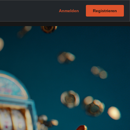
Anmelden
Registrieren