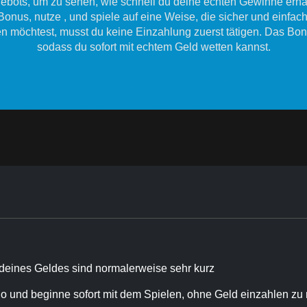
bots, um zu sehen, wie schnell du deine echten Gewinne erha
onus, nutze , und spiele auf eine Weise, die sicher und einfach 
n möchtest, musst du keine Einzahlung zuerst tätigen. Das Bonu
sodass du sofort mit echtem Geld wetten kannst.
 deines Geldes sind normalerweise sehr kurz
no und beginne sofort mit dem Spielen, ohne Geld einzahlen z