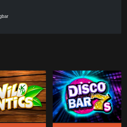
gbar
ifizieren