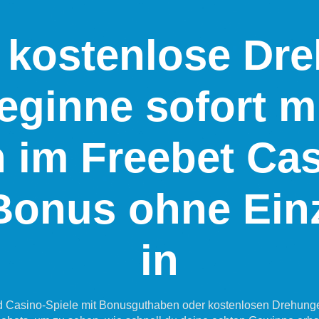
e kostenlose Dr
eginne sofort m
n im Freebet Cas
Bonus ohne Ein
in
nd Casino-Spiele mit Bonusguthaben oder kostenlosen Drehunge