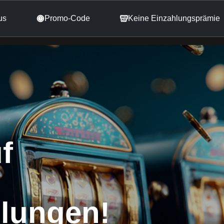
us
Promo-Code
Keine Einzahlungsprämie
f
lungen!