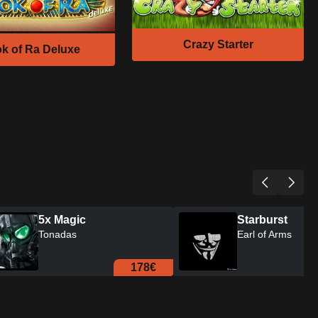
Crazy Starter
k of Ra Deluxe
James Dean
5x Magic
Sniper
Tonadas
55€