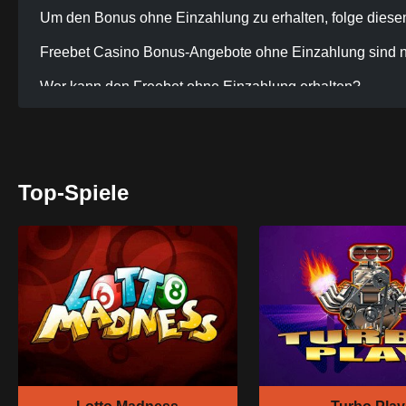
Um den Bonus ohne Einzahlung zu erhalten, folge diesen 
Freebet Casino Bonus-Angebote ohne Einzahlung sind nu
Wer kann den Freebet ohne Einzahlung erhalten?
Bedingungen für den Bonus ohne Einzahlung: Umsatzan
Umsatzanforderung
Top-Spiele
Maximale Auszahlung
Spielgewichtung
Um einen Freebet Casino Bonus ohne Einzahlung zu erhal
Kostenlose Drehungen, Bonusgeld und Willkommensangebo
Schritte zur Eingabe des Promo-Codes und Aktivierung 