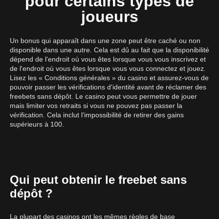
pour certains types de
joueurs
Un bonus qui apparaît dans une zone peut être caché ou non
disponible dans une autre. Cela est dû au fait que la disponibilité
dépend de l'endroit où vous êtes lorsque vous vous inscrivez et
de l'endroit où vous êtes lorsque vous vous connectez et jouez.
Lisez les « Conditions générales » du casino et assurez-vous de
pouvoir passer les vérifications d'identité avant de réclamer des
freebets sans dépôt. Le casino peut vous permettre de jouer
mais limiter vos retraits si vous ne pouvez pas passer la
vérification. Cela inclut l'impossibilité de retirer des gains
supérieurs à 100.
Qui peut obtenir le freebet sans
dépôt ?
La plupart des casinos ont les mêmes règles de base