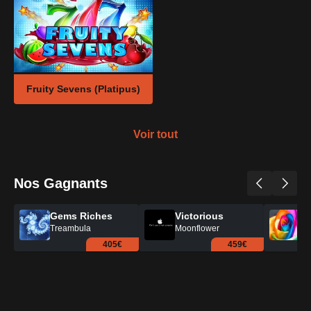
Fruity Sevens (Platipus)
Voir tout
Nos Gagnants
Gems Riches
Victorious
24
Treambula
Moonflower
Zo
405€
459€