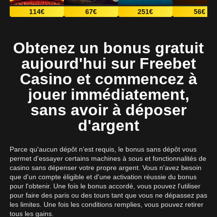
114€
67€
251€
56€
Obtenez un bonus gratuit
aujourd'hui sur Freebet
Casino et commencez à
jouer immédiatement,
sans avoir à déposer
d'argent
Parce qu'aucun dépôt n'est requis, le bonus sans dépôt vous
permet d'essayer certains machines à sous et fonctionnalités de
casino sans dépenser votre propre argent. Vous n'avez besoin
que d'un compte éligible et d'une activation réussie du bonus
pour l'obtenir. Une fois le bonus accordé, vous pouvez l'utiliser
pour faire des paris ou des tours tant que vous ne dépassez pas
les limites. Une fois les conditions remplies, vous pouvez retirer
tous les gains.