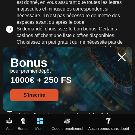
est donné, en vous assurant que toutes les lettres
majuscules et minuscules correspondent si
nécessaire. Il n'est pas nécessaire de mettre des
espaces avant ou après le code.
Si demandé, choisissez le bon bonus. Certains
casinos affichent une liste d'offres disponibles.
Choisissez un pari gratuit qui ne nécessite pas de
dépôt plutôt qu'une correspondance de dépôt à
moins que le pari gratuit ne soit accompagné d'une
Bonus
offre de dépôt.
Vérifiez votre compte et terminez le processus
pour premier dépôt
d'inscription. Si le casino demande une confirmation
1000€ + 250 FS
par e-mail ou par téléphone, faites-le
immédiatement. De nombreux bonus ne
S'inscrire
fonctionneront pas tant que les coordonnées ne
seront pas vérifiées.
Dans votre espace compte, vérifiez le bonus.
Vérifiez l'onglet promotions, le portefeuille bonus, ou
cherchez un message indiquant que le pari gratuit a
été ajouté. Commencez le pari gratuit avant de
App
Bonus
Menu
Code promotionnel
Aucun bonus sans dépôt
placer un pari. Certains casinos exigent que vous