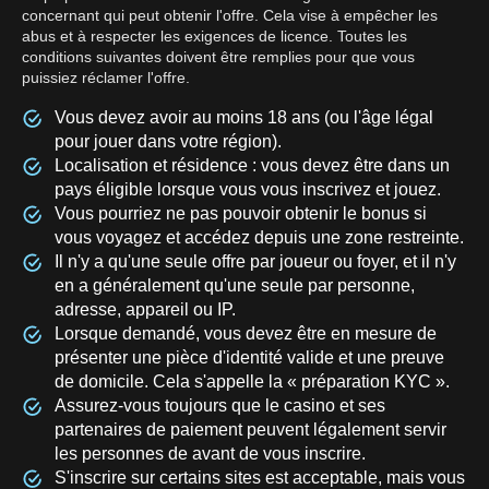
concernant qui peut obtenir l'offre. Cela vise à empêcher les
abus et à respecter les exigences de licence. Toutes les
conditions suivantes doivent être remplies pour que vous
puissiez réclamer l'offre.
Vous devez avoir au moins 18 ans (ou l'âge légal
pour jouer dans votre région).
Localisation et résidence : vous devez être dans un
pays éligible lorsque vous vous inscrivez et jouez.
Vous pourriez ne pas pouvoir obtenir le bonus si
vous voyagez et accédez depuis une zone restreinte.
Il n'y a qu'une seule offre par joueur ou foyer, et il n'y
en a généralement qu'une seule par personne,
adresse, appareil ou IP.
Lorsque demandé, vous devez être en mesure de
présenter une pièce d'identité valide et une preuve
de domicile. Cela s'appelle la « préparation KYC ».
Assurez-vous toujours que le casino et ses
partenaires de paiement peuvent légalement servir
les personnes de avant de vous inscrire.
S'inscrire sur certains sites est acceptable, mais vous