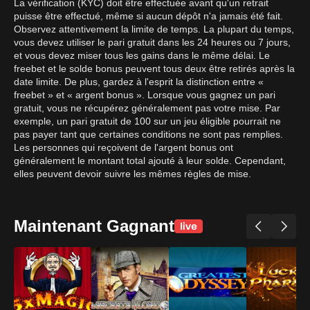
La vérification (KYC) doit être effectuée avant qu'un retrait
puisse être effectué, même si aucun dépôt n'a jamais été fait.
Observez attentivement la limite de temps. La plupart du temps,
vous devez utiliser le pari gratuit dans les 24 heures ou 7 jours,
et vous devez miser tous les gains dans le même délai. Le
freebet et le solde bonus peuvent tous deux être retirés après la
date limite. De plus, gardez à l'esprit la distinction entre «
freebet » et « argent bonus ». Lorsque vous gagnez un pari
gratuit, vous ne récupérez généralement pas votre mise. Par
exemple, un pari gratuit de 100 sur un jeu éligible pourrait ne
pas payer tant que certaines conditions ne sont pas remplies.
Les personnes qui reçoivent de l'argent bonus ont
généralement le montant total ajouté à leur solde. Cependant,
elles peuvent devoir suivre les mêmes règles de mise.
Maintenant Gagnant