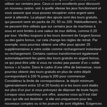
utiliser sur certains jeux. Ceux-ci sont excellents pour découvrir
un nouveau casino, voir à quelle vitesse les jeux fonctionnent et
vous assurer que vous pouvez récupérer votre argent sans
avoir à attendre. La plupart des ajouts sont des tours gratuits,
qui peuvent venir en packs de 20, 50 ou 100. Habituellement, ils
ne peuvent être utilisés que sur certains jeux de machines à
sous et sont limités à une valeur de tour définie, comme 0,20
par tour. Vérifiez toujours si les tours donnent de l'argent bonus
ou des gains bonus, car cela change les règles de retrait. Par
exemple, vous pourriez obtenir une offre pour ajouter 25
supplémentaires à votre solde comme rechargement instantané
ou rechargement. Certains casinos transformeront également
automatiquement les gains des tours gratuits en argent bonus,
ce qui peut être utile si vous ne voulez pas passer d'un « solde
bonus » à l'autre. Dans le cadre d'une offre de bienvenue, vous
pourriez obtenir des tours gratuits en plus de votre dépôt
correspondant à 100 % jusqu'à 200 pour commencer.
Considérez la limite de correspondance, le dépôt minimum
(généralement entre 10 et 20 fonds) et si les tours sont étalés
sur plus d'un jour si vous prévoyez de déposer de toute façon.
Lorsque vous examinez une offre, assurez-vous qu'il est clair
pour qui elle est destinée : si elle est uniquement pour les
nouveaux comptes ou si les joueurs de sont éligibles. Exigences