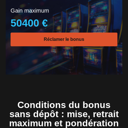
Gain maximum
50400 €
Réclamer le bonus
Conditions du bonus
sans dépôt : mise, retrait
maximum et pondération