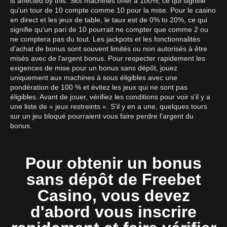
is affected by this. Slot machines offer a 100%, ce qui signifie
qu'un tour de 10 compte comme 10 pour la mise. Pour le casino
en direct et les jeux de table, le taux est de 0% to 20%, ce qui
signifie qu'un pari de 10 pourrait ne compter que comme 2 ou
ne comptera pas du tout. Les jackpots et les fonctionnalités
d'achat de bonus sont souvent limités ou non autorisés à être
misés avec de l'argent bonus. Pour respecter rapidement les
exigences de mise pour un bonus sans dépôt, jouez
uniquement aux machines à sous éligibles avec une
pondération de 100 % et évitez les jeux qui ne sont pas
éligibles. Avant de jouer, vérifiez les conditions pour voir s'il y a
une liste de « jeux restreints ». S'il y en a une, quelques tours
sur un jeu bloqué pourraient vous faire perdre l'argent du
bonus.
Pour obtenir un bonus
sans dépôt de Freebet
Casino, vous devez
d'abord vous inscrire