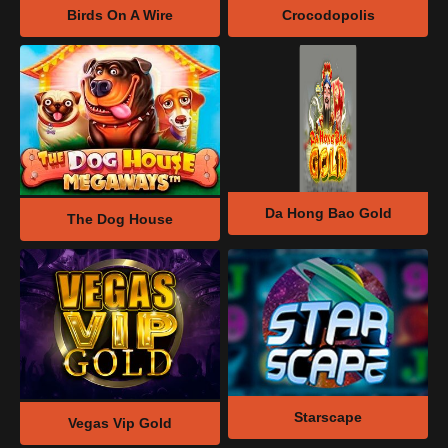
Birds On A Wire
Crocodopolis
Bonus Poker 1 Hand
The Dog House
Starscape
Vegas Vip Gold