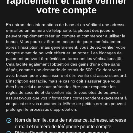
rapidement et faire vérifier
votre compte
En entrant des informations de base et en vérifiant une adresse
e-mail ou un numéro de téléphone, la plupart des joueurs
peuvent rapidement créer un compte et commencer à utiliser le
bonus. Vous pourriez être en mesure de jouer immédiatement
après l'inscription, mais généralement, vous devez vérifier votre
compte avant de pouvoir effectuer un retrait. Les blocages de
paiement peuvent être évités en terminant les vérifications tôt.
Cela facilite également l'obtention des gains d'une offre sans
dépôt, comme une demande de retrait de 500 . Ce dont vous
avez besoin pour vous inscrire et être vérifié est assez standard.
L'inscription est facile, mais le casino doit s'assurer que vous
êtes bien celui que vous prétendez être pour respecter les
règles de sécurité et de conformité. Si vous êtes de ou avez ,
assurez-vous que vos informations correspondent exactement à
ce qui est sur vos documents. Même de petites erreurs peuvent
prolonger le processus d'approbation.
Nom de famille, date de naissance, adresse, adresse
e-mail et numéro de téléphone pour le compte.