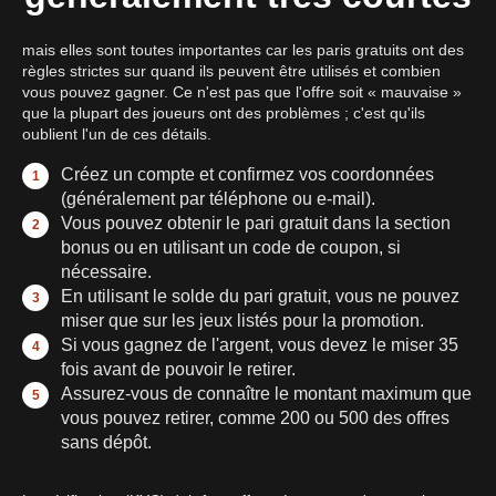
mais elles sont toutes importantes car les paris gratuits ont des
règles strictes sur quand ils peuvent être utilisés et combien
vous pouvez gagner. Ce n'est pas que l'offre soit « mauvaise »
que la plupart des joueurs ont des problèmes ; c'est qu'ils
oublient l'un de ces détails.
Créez un compte et confirmez vos coordonnées
(généralement par téléphone ou e-mail).
Vous pouvez obtenir le pari gratuit dans la section
bonus ou en utilisant un code de coupon, si
nécessaire.
En utilisant le solde du pari gratuit, vous ne pouvez
miser que sur les jeux listés pour la promotion.
Si vous gagnez de l'argent, vous devez le miser 35
fois avant de pouvoir le retirer.
Assurez-vous de connaître le montant maximum que
vous pouvez retirer, comme 200 ou 500 des offres
sans dépôt.