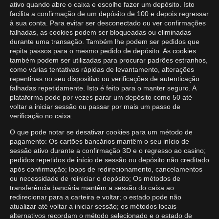
ativo quando abre o caixa e escolhe fazer um depósito. Isto
facilita a confirmação de um depósito de 100 e depois regressar
à sua conta. Para evitar ser desconectado ou ver confirmações
falhadas, as cookies podem ser bloqueadas ou eliminadas
durante uma transação. Também lhe podem ser pedidos que
repita passos para o mesmo pedido de depósito. As cookies
também podem ser utilizadas para procurar padrões estranhos,
como várias tentativas rápidas de levantamento, alterações
repentinas no seu dispositivo ou verificações de autenticação
falhadas repetidamente. Isto é feito para o manter seguro. A
plataforma pode por vezes parar um depósito como 50 até
voltar a iniciar sessão ou passar por mais um passo de
verificação no caixa.
O que pode notar se desativar cookies para um método de
pagamento: Os cartões bancários mantêm o seu início de
sessão ativo durante a confirmação 3D e o regresso ao casino;
pedidos repetidos de início de sessão ou depósito não creditado
após confirmação; loops de redirecionamento, cancelamentos
ou necessidade de reiniciar o depósito; Os métodos de
transferência bancária mantêm a sessão do caixa ao
redirecionar para a carteira e voltar; o estado pode não
atualizar até voltar a iniciar sessão; os métodos locais
alternativos recordam o método selecionado e o estado de