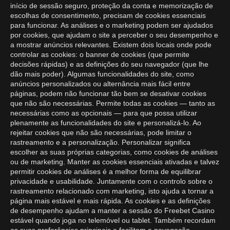
início de sessão seguro, proteção da conta e memorização de
escolhas de consentimento, precisam de cookies essenciais
para funcionar. As análises e o marketing podem ser ajudados
por cookies, que ajudam o site a perceber o seu desempenho e
a mostrar anúncios relevantes. Existem dois locais onde pode
controlar as cookies: o banner de cookies (que permite
decisões rápidas) e as definições do seu navegador (que lhe
dão mais poder). Algumas funcionalidades do site, como
anúncios personalizados ou alternância mais fácil entre
páginas, podem não funcionar tão bem se desativar cookies
que não são necessárias. Permite todas as cookies — tanto as
necessárias como as opcionais — para que possa utilizar
plenamente as funcionalidades do site e personalizá-lo. Ao
rejeitar cookies que não são necessárias, pode limitar o
rastreamento e a personalização. Personalizar significa
escolher as suas próprias categorias, como cookies de análises
ou de marketing. Manter as cookies essenciais ativadas e talvez
permitir cookies de análises é a melhor forma de equilibrar
privacidade e usabilidade. Juntamente com o controlo sobre o
rastreamento relacionado com marketing, isto ajuda a tornar a
página mais estável e mais rápida. As cookies e as definições
de desempenho ajudam a manter a sessão do Freebet Casino
estável quando joga no telemóvel ou tablet. Também recordam
as suas preferências principais e facilitam a navegação.