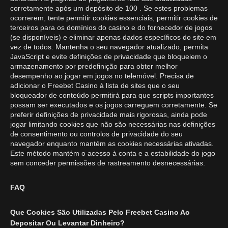
corretamente após um depósito de 100 . Se estes problemas
ocorrerem, tente permitir cookies essenciais, permitir cookies de
terceiros para os domínios do casino e do fornecedor de jogos
(se disponíveis) e eliminar apenas dados específicos do site em
vez de todos. Mantenha o seu navegador atualizado, permita
JavaScript e evite definições de privacidade que bloqueiem o
armazenamento por predefinição para obter melhor
desempenho ao jogar em jogos no telemóvel. Precisa de
adicionar o Freebet Casino à lista de sites que o seu
bloqueador de conteúdo permitirá para que scripts importantes
possam ser executados e os jogos carreguem corretamente. Se
preferir definições de privacidade mais rigorosas, ainda pode
jogar limitando cookies que não são necessárias nas definições
de consentimento ou controlos de privacidade do seu
navegador enquanto mantém as cookies necessárias ativadas.
Este método mantém o acesso à conta e a estabilidade do jogo
sem conceder permissões de rastreamento desnecessárias.
FAQ
Que Cookies São Utilizadas Pelo Freebet Casino Ao
Depositar Ou Levantar Dinheiro?