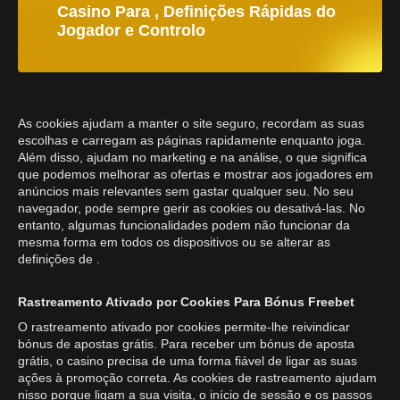
Casino Para , Definições Rápidas do
Jogador e Controlo
As cookies ajudam a manter o site seguro, recordam as suas
escolhas e carregam as páginas rapidamente enquanto joga.
Além disso, ajudam no marketing e na análise, o que significa
que podemos melhorar as ofertas e mostrar aos jogadores em
anúncios mais relevantes sem gastar qualquer seu. No seu
navegador, pode sempre gerir as cookies ou desativá-las. No
entanto, algumas funcionalidades podem não funcionar da
mesma forma em todos os dispositivos ou se alterar as
definições de .
Rastreamento Ativado por Cookies Para Bónus Freebet
O rastreamento ativado por cookies permite-lhe reivindicar
bónus de apostas grátis. Para receber um bónus de aposta
grátis, o casino precisa de uma forma fiável de ligar as suas
ações à promoção correta. As cookies de rastreamento ajudam
nisso porque ligam a sua visita, o início de sessão e os passos