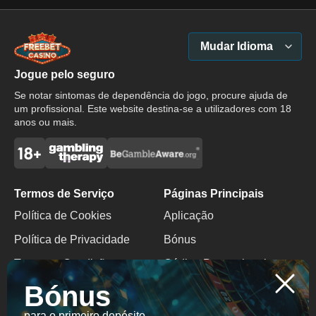
Mudar Idioma
Jogue pelo seguro
Se notar sintomas de dependência do jogo, procure ajuda de
um profissional. Este website destina-se a utilizadores com 18
anos ou mais.
Termos de Serviço
Páginas Principais
Política de Cookies
Aplicação
Política de Privacidade
Bónus
Termos e Condições
Código Promocional
Bónus
Jogo Responsável
Bónus Sem Depósito
para o primeiro depósito