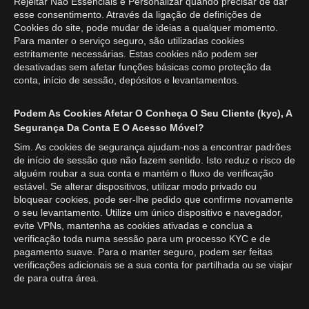
Rejeitar Não Essenciais e Personalizar quando precisar de dar
esse consentimento. Através da ligação de definições de
Cookies do site, pode mudar de ideias a qualquer momento.
Para manter o serviço seguro, são utilizadas cookies
estritamente necessárias. Estas cookies não podem ser
desativadas sem afetar funções básicas como proteção da
conta, início de sessão, depósitos e levantamentos.
Podem As Cookies Afetar O Conheça O Seu Cliente (kyc), A
Segurança Da Conta E O Acesso Móvel?
Sim. As cookies de segurança ajudam-nos a encontrar padrões
de início de sessão que não fazem sentido. Isto reduz o risco de
alguém roubar a sua conta e mantém o fluxo de verificação
estável. Se alterar dispositivos, utilizar modo privado ou
bloquear cookies, pode ser-lhe pedido que confirme novamente
o seu levantamento. Utilize um único dispositivo e navegador,
evite VPNs, mantenha as cookies ativadas e conclua a
verificação toda numa sessão para um processo KYC e de
pagamento suave. Para o manter seguro, podem ser feitas
verificações adicionais se a sua conta for partilhada ou se viajar
de para outra área.