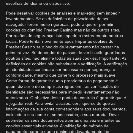
escolhas de idioma ou dispositivo.
Pode desativar cookies de análises e marketing sem impedir
levantamentos. Se as definições de privacidade do seu
navegador forem muito rigorosas, poderá querer permitir
cookies do domínio Freebet Casino mas não de outros sites.
Por razões de segurança, isto impede o rastreamento noutros
locais. Pode tentar novamente após limpar as cookies do
Freebet Casino se o pedido de levantamento não passar na
primeira vez. Se depender de passos de verificação guardados
noutros sites, não elimine todas as suas cookies. Importante: As
definições de cookies não substituem a verificação. A verificação
de identidades continua a ser necessária por segurança e
conformidade, mesmo que tornem o processo mais suave.
Como forma de garantir que o proprietário do pagamento é
quem diz ser e de cumprir as regras em , as verificações de
identidade são necessárias para impedir levantamentos não
autorizados. O objetivo deste ponto de controlo é garantir que é
o jogador real. Para evitar atrasos, certifique-se de que as
informações da sua conta correspondem aos seus documentos,
incluindo o seu nome e, se necessário, a sua morada. Deve
submeter os seus documentos apenas uma vez e manter as
cookies essenciais ativadas. A validação do método de
pagamento garante que o destino do levantamento lhe