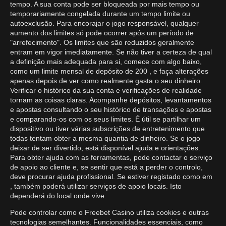
tempo. A sua conta pode ser bloqueada por mais tempo ou
temporariamente congelada durante um tempo limite ou
autoexclusão. Para encorajar o jogo responsável, qualquer
aumento dos limites só pode ocorrer após um período de
"arrefecimento". Os limites que são reduzidos geralmente
entram em vigor imediatamente. Se não tiver a certeza de qual
a definição mais adequada para si, comece com algo baixo,
como um limite mensal de depósito de 200 , e faça alterações
apenas depois de ver como realmente gasta o seu dinheiro.
Verificar o histórico da sua conta e verificações de realidade
tornam as coisas claras. Acompanhe depósitos, levantamentos
e apostas consultando o seu histórico de transações e apostas
e comparando-os com os seus limites. É útil se partilhar um
dispositivo ou tiver várias subscrições de entretenimento que
todas tentam obter a mesma quantia de dinheiro. Se o jogo
deixar de ser divertido, está disponível ajuda e orientações.
Para obter ajuda com as ferramentas, pode contactar o serviço
de apoio ao cliente e, se sentir que está a perder o controlo,
deve procurar ajuda profissional. Se estiver registado como em
, também poderá utilizar serviços de apoio locais. Isto
dependerá do local onde vive.
Pode controlar como o Freebet Casino utiliza cookies e outras
tecnologias semelhantes. Funcionalidades essenciais, como