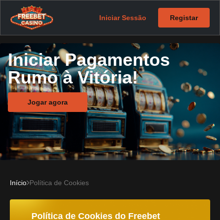
Iniciar Sessão
Registar
Iniciar Pagamentos
Rumo à Vitória!
Jogar agora
Início
Política de Cookies
Política de Cookies do Freebet