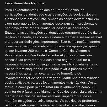
Levantamentos Rápidos
Para Levantamentos Rápidos no Freebet Casino, as
verificações de identidade e as definições de cookies devem
funcionar bem em conjunto. Ambas as coisas devem estar em
vigor para que os levantamentos decorram sem problemas e
não deva ter de repetir quaisquer passos de segurança.
Enquanto as verificações de identidade garantem que é o titular
legítimo da conta, as cookies ajudam a manter a sessão estável
e a recordar definições importantes. Esta combinação mantém
o seu saldo seguro e acelera o processo de aprovação quando
quiser levantar 200 ou mais. Como as Cookies Afetam a
Velocidade com Que Pode Levantar Algumas cookies são
necessárias para manter a sua conta segura e facilitar a
pesquisa. Pode não conseguir iniciar sessão corretamente no
site se forem bloqueadas. Isto pode levar a passos extras
necessários ao tentar levantar ou ao formulário de
levantamento ter de ser recarregado. Mantenha determinadas
cookies ativadas para os levantamentos mais rápidos. Desta
forma, o caixa poderá confirmar um levantamento como 500
sem ter de o fazer repetidamente. Cookies essenciais: ajudam a
manter os inícios de sessão estáveis, impedem fraudes e
mantêm as ações do caixa seguras. As cookies de preferência
recordam definições que reduzem pedidos repetidos, como