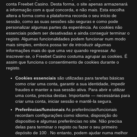
conta Freebet Casino. Desta forma, o site apenas armazenará
a informação com a qual concorda, e não mais. Esta escolha
altera a forma como a plataforma recorda o seu início de
sessão, como as suas sessões são seguras e como pode
personalizar algumas partes da experiência. As cookies não
essenciais podem ser desativadas e ainda conseguir terminar o
registo. Algumas funcionalidades podem funcionar num modo
mais simples, embora possa ter de introduzir algumas
informações mais do que uma vez quando regressar. Ao
inscrever-se, o Freebet Casino costuma agrupar as cookies. É
assim que funciona o consentimento de cookies durante o
registo.
Cookies essenciais
são utilizadas para tarefas básicas
como criar uma conta, garantir a sua identidade, impedir
fraudes e manter a sua sessão ativa. Para abrir e utilizar
uma conta, precisa destas. Importante — necessárias para
criar uma conta, iniciar sessão e mantê-la segura.
Preferências/funcionais
As preferências/funcionais
recordam configurações como idioma, disposição do
dispositivo e algumas preferências no site. Não precisa
delas para terminar o registo ou fazer o seu primeiro
depósito de 100 . No entanto, podem ajudar numa melhor