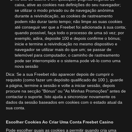
caixa, ative as cookies nas definições do seu navegador;
se utilizar o modo privado ou de navegação anónima
durante a reivindicação, as cookies de rastreamento
podem não durar tanto tempo; não limpe as suas cookies
até conseguir ver que a Freebet foi adicionada à sua conta;
quando possível, faça todo o processo de uma só vez; por
exemplo, adira, deposite 100 e depois confirme o bónus;
inicie e termine a reivindicação no mesmo dispositivo e
navegador se utilizar mais do que um; se passar de
telemóvel para computador, o caminho de rastreamento
pode ser interrompido e o sistema pode vê-lo como uma
nova sessão
Dica: Se a sua Freebet não aparecer depois de cumprir o
requisito (como fazer um depósito qualificado de 100 ), guarde
a página, termine a sessão e volte a iniciar sessão, depois
procure na secção "Bónus" ou "As Minhas Promoções" antes de
contactar o suporte. Isto ajuda a sincronizar novamente os
dados da sessão baseados em cookies com o estado atual da
sua conta.
Escolher Cookies Ao Criar Uma Conta Freebet Casino
Pode escolher quais as cookies a permitir quando cria uma